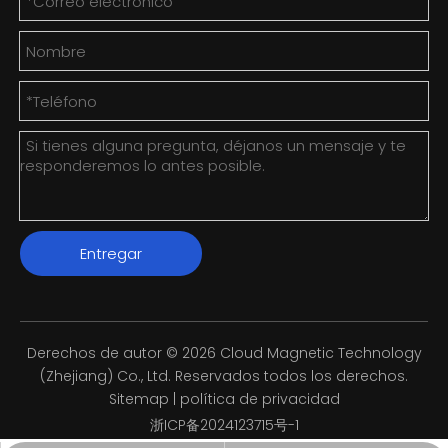
Entregar
Derechos de autor ©
2026
Cloud Magnetic Technology
(Zhejiang) Co., Ltd. Reservados todos los derechos.
Sitemap
|
política de privacidad
浙ICP备2024123715号-1