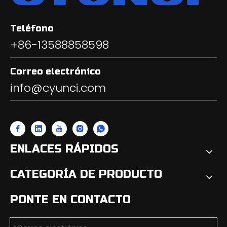
Teléfono
+86-13588858598
Correo electrónico
info@cyunci.com
ENLACES RÁPIDOS
CATEGORÍA DE PRODUCTO
PONTE EN CONTACTO