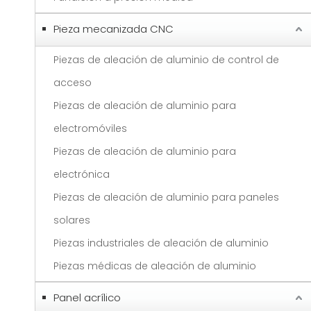
Pieza mecanizada CNC
Piezas de aleación de aluminio de control de
acceso
Piezas de aleación de aluminio para
electromóviles
Piezas de aleación de aluminio para
electrónica
Piezas de aleación de aluminio para paneles
solares
Piezas industriales de aleación de aluminio
Piezas médicas de aleación de aluminio
Panel acrílico