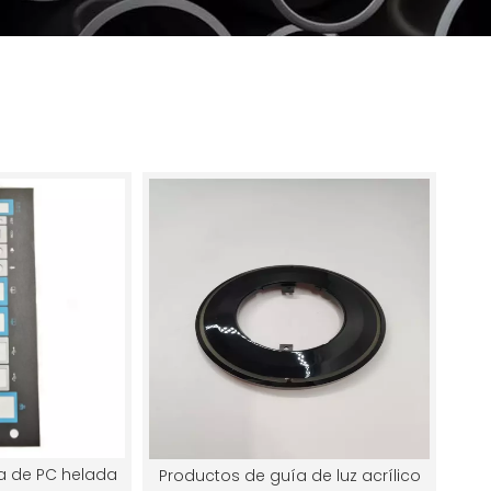
va de PC helada
Productos de guía de luz acrílico