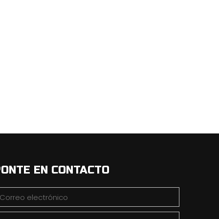
ONTE EN CONTACTO