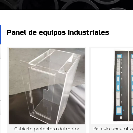
Panel de equipos industriales
Película decorati
Cubierta protectora del motor