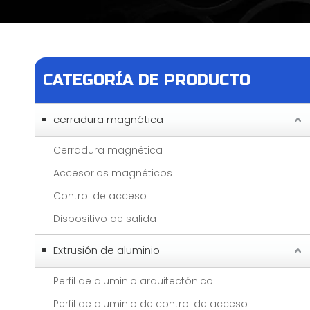
CATEGORÍA DE PRODUCTO
cerradura magnética
Cerradura magnética
Accesorios magnéticos
Control de acceso
Dispositivo de salida
Extrusión de aluminio
Perfil de aluminio arquitectónico
Perfil de aluminio de control de acceso