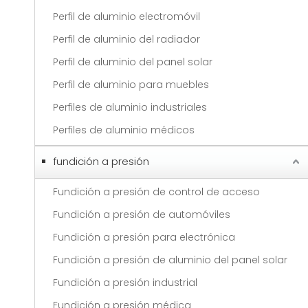
Perfil de aluminio electromóvil
Perfil de aluminio del radiador
Perfil de aluminio del panel solar
Perfil de aluminio para muebles
Perfiles de aluminio industriales
Perfiles de aluminio médicos
fundición a presión
Fundición a presión de control de acceso
Fundición a presión de automóviles
Fundición a presión para electrónica
Fundición a presión de aluminio del panel solar
Fundición a presión industrial
Fundición a presión médica