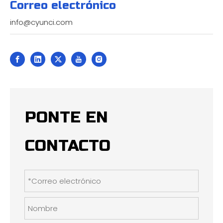
Correo electrónico
info@cyunci.com
PONTE EN
CONTACTO