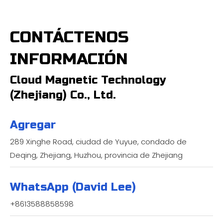
CONTÁCTENOS
INFORMACIÓN
Cloud Magnetic Technology
(Zhejiang) Co., Ltd.
Agregar
289 Xinghe Road, ciudad de Yuyue, condado de
Deqing, Zhejiang, Huzhou, provincia de Zhejiang
WhatsApp (David Lee)
+8613588858598