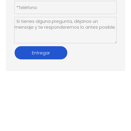
Entregar