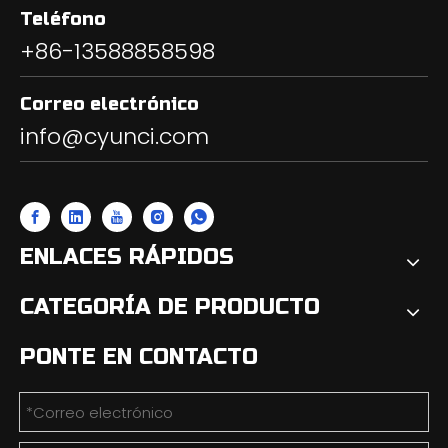
Teléfono
+86-13588858598
Correo electrónico
info@cyunci.com
ENLACES RÁPIDOS
CATEGORÍA DE PRODUCTO
PONTE EN CONTACTO