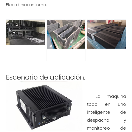
Electrónica interna.
Escenario de aplicación:
La máquina
todo en uno
inteligente de
despacho y
monitoreo de