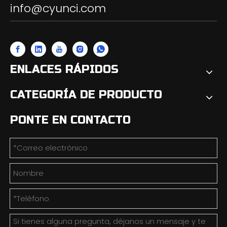
info@cyunci.com
ENLACES RÁPIDOS
CATEGORÍA DE PRODUCTO
PONTE EN CONTACTO