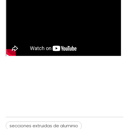
secciones extruidas de aluminio