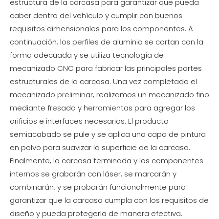
estructura de la carcasa para garantizar que pueda
caber dentro del vehículo y cumplir con buenos
requisitos dimensionales para los componentes. A
continuación, los perfiles de aluminio se cortan con la
forma adecuada y se utiliza tecnología de
mecanizado CNC para fabricar las principales partes
estructurales de la carcasa. Una vez completado el
mecanizado preliminar, realizamos un mecanizado fino
mediante fresado y herramientas para agregar los
orificios e interfaces necesarios. El producto
semiacabado se pule y se aplica una capa de pintura
en polvo para suavizar la superficie de la carcasa.
Finalmente, la carcasa terminada y los componentes
internos se grabarán con láser, se marcarán y
combinarán, y se probarán funcionalmente para
garantizar que la carcasa cumpla con los requisitos de
diseño y pueda protegerla de manera efectiva.