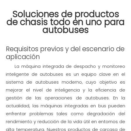
Soluciones de productos
de chasis todo en uno para
autobuses
Requisitos previos y del escenario de
aplicación
La máquina integrada de despacho y monitoreo
inteligente de autobuses es un equipo clave en el
sistema de autobuses moderno, cuyo objetivo es
mejorar el nivel de inteligencia y la eficiencia de
gestión de las operaciones de autobuses. En la
actualidad, las máquinas integradas en bus pueden
enfrentar problemas tales como degradación del
rendimiento y reducción de la vida útil en entornos de
alta temperatura. Nuestros productos de carcasa de