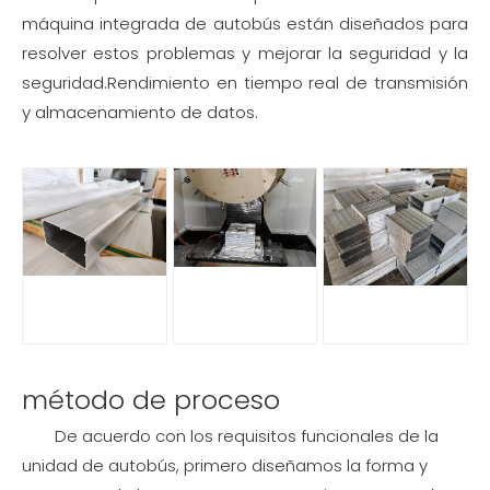
máquina integrada de autobús están diseñados para
resolver estos problemas y mejorar la seguridad y la
seguridad.
Rendimiento en tiempo real de transmisión
y almacenamiento de datos.
método de proceso
De acuerdo con los requisitos funcionales de la
unidad de autobús, primero diseñamos la forma y