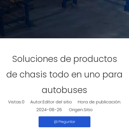
Soluciones de productos
de chasis todo en uno para
autobuses
Vistas:
0
Autor:Editor del sitio Hora de publicación:
2024-08-26 Origen:
Sitio
Preguntar