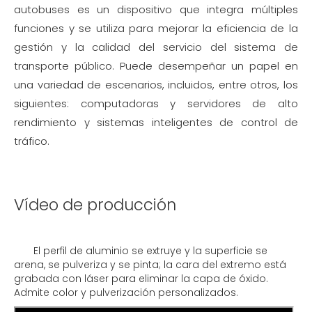
autobuses es un dispositivo que integra múltiples
funciones y se utiliza para mejorar la eficiencia de la
gestión y la calidad del servicio del sistema de
transporte público. Puede desempeñar un papel en
una variedad de escenarios, incluidos, entre otros, los
siguientes: computadoras y servidores de alto
rendimiento y sistemas inteligentes de control de
tráfico.
Vídeo de producción
El perfil de aluminio se extruye y la superficie se
arena, se pulveriza y se pinta; la cara del extremo está
grabada con láser para eliminar la capa de óxido.
Admite color y pulverización personalizados.