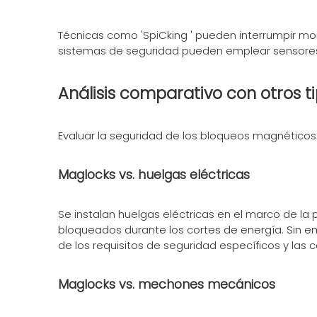
Técnicas como 'SpiCking ' pueden interrumpir mo
sistemas de seguridad pueden emplear sensores 
Análisis comparativo con otros t
Evaluar la seguridad de los bloqueos magnético
Maglocks vs. huelgas eléctricas
Se instalan huelgas eléctricas en el marco de la 
bloqueados durante los cortes de energía. Sin 
de los requisitos de seguridad específicos y las
Maglocks vs. mechones mecánicos