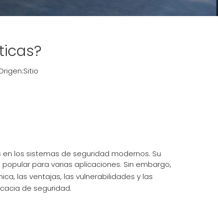
ticas?
rigen:
Sitio
 en los sistemas de seguridad modernos. Su
n popular para varias aplicaciones. Sin embargo,
ica, las ventajas, las vulnerabilidades y las
cacia de seguridad.