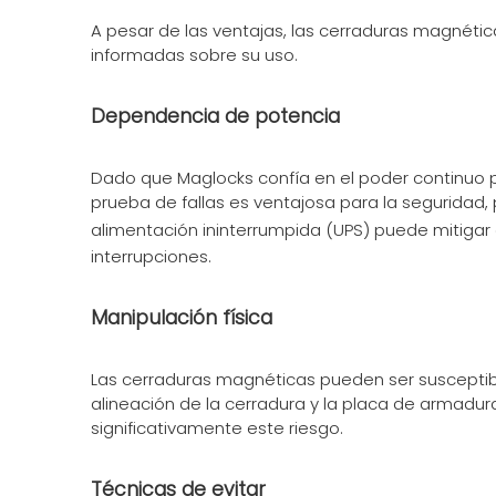
A pesar de las ventajas, las cerraduras magnéti
informadas sobre su uso.
Dependencia de potencia
Dado que Maglocks confía en el poder continuo 
prueba de fallas es ventajosa para la seguridad,
alimentación ininterrumpida (UPS) puede mitigar
interrupciones.
Manipulación física
Las cerraduras magnéticas pueden ser susceptibles
alineación de la cerradura y la placa de armadur
significativamente este riesgo.
Técnicas de evitar