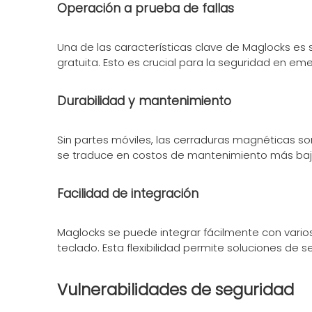
Operación a prueba de fallas
Una de las características clave de Maglocks es s
gratuita. Esto es crucial para la seguridad en e
Durabilidad y mantenimiento
Sin partes móviles, las cerraduras magnéticas s
se traduce en costos de mantenimiento más bajo
Facilidad de integración
Maglocks se puede integrar fácilmente con varios
teclado. Esta flexibilidad permite soluciones de
Vulnerabilidades de seguridad