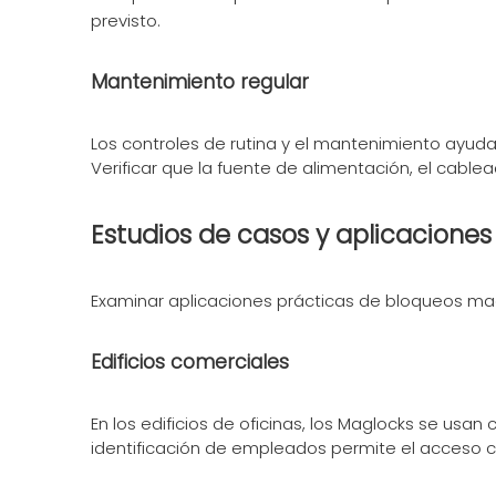
previsto.
Mantenimiento regular
Los controles de rutina y el mantenimiento ayuda
Verificar que la fuente de alimentación, el cab
Estudios de casos y aplicaciones
Examinar aplicaciones prácticas de bloqueos mag
Edificios comerciales
En los edificios de oficinas, los Maglocks se us
identificación de empleados permite el acceso co