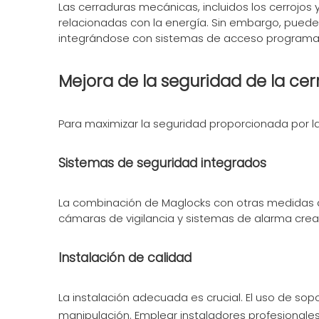
Las cerraduras mecánicas, incluidos los cerrojos 
relacionadas con la energía. Sin embargo, pueden
integrándose con sistemas de acceso programa
Mejora de la seguridad de la c
Para maximizar la seguridad proporcionada por l
Sistemas de seguridad integrados
La combinación de Maglocks con otras medidas de
cámaras de vigilancia y sistemas de alarma crea
Instalación de calidad
La instalación adecuada es crucial. El uso de so
manipulación. Emplear instaladores profesionale