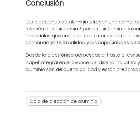
Conclusión
Las aleaciones de aluminio ofrecen una combinac
relación de resistencia / peso, resistencia a la c
materiales que cumplen con criterios de rendimie
continuamente la calidad y las capacidades de l
Desde la electrónica aeroespacial hasta el con
papel integral en el avance del diseño industrial 
aluminio son de buena calidad y están preparadas
Caja de aleación de aluminio