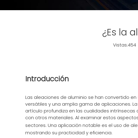
¿Es la 
Vistas:
454
Introducción
Las aleaciones de aluminio se han convertido en 
versátiles y una amplia gama de aplicaciones. La
artículo profundiza en las cualidades intrínsec
con otros materiales. Al examinar estos aspectos
sectores. Una aplicación notable es el uso de al
mostrando su practicidad y eficiencia.