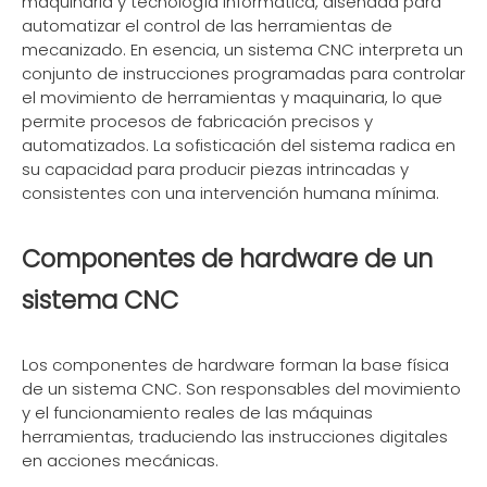
maquinaria y tecnología informática, diseñada para
automatizar el control de las herramientas de
mecanizado. En esencia, un sistema CNC interpreta un
conjunto de instrucciones programadas para controlar
el movimiento de herramientas y maquinaria, lo que
permite procesos de fabricación precisos y
automatizados. La sofisticación del sistema radica en
su capacidad para producir piezas intrincadas y
consistentes con una intervención humana mínima.
Componentes de hardware de un
sistema CNC
Los componentes de hardware forman la base física
de un sistema CNC. Son responsables del movimiento
y el funcionamiento reales de las máquinas
herramientas, traduciendo las instrucciones digitales
en acciones mecánicas.