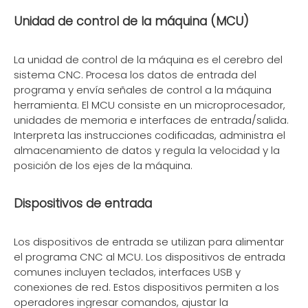
Unidad de control de la máquina (MCU)
La unidad de control de la máquina es el cerebro del
sistema CNC. Procesa los datos de entrada del
programa y envía señales de control a la máquina
herramienta. El MCU consiste en un microprocesador,
unidades de memoria e interfaces de entrada/salida.
Interpreta las instrucciones codificadas, administra el
almacenamiento de datos y regula la velocidad y la
posición de los ejes de la máquina.
Dispositivos de entrada
Los dispositivos de entrada se utilizan para alimentar
el programa CNC al MCU. Los dispositivos de entrada
comunes incluyen teclados, interfaces USB y
conexiones de red. Estos dispositivos permiten a los
operadores ingresar comandos, ajustar la