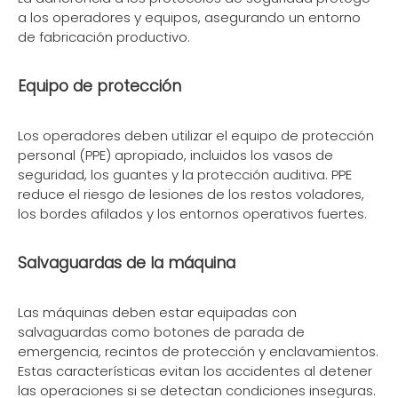
a los operadores y equipos, asegurando un entorno
de fabricación productivo.
Equipo de protección
Los operadores deben utilizar el equipo de protección
personal (PPE) apropiado, incluidos los vasos de
seguridad, los guantes y la protección auditiva. PPE
reduce el riesgo de lesiones de los restos voladores,
los bordes afilados y los entornos operativos fuertes.
Salvaguardas de la máquina
Las máquinas deben estar equipadas con
salvaguardas como botones de parada de
emergencia, recintos de protección y enclavamientos.
Estas características evitan los accidentes al detener
las operaciones si se detectan condiciones inseguras.