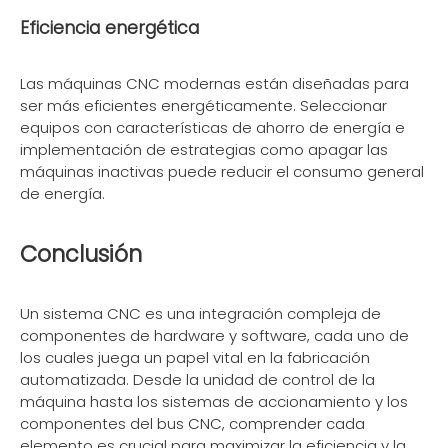
Eficiencia energética
Las máquinas CNC modernas están diseñadas para
ser más eficientes energéticamente. Seleccionar
equipos con características de ahorro de energía e
implementación de estrategias como apagar las
máquinas inactivas puede reducir el consumo general
de energía.
Conclusión
Un sistema CNC es una integración compleja de
componentes de hardware y software, cada uno de
los cuales juega un papel vital en la fabricación
automatizada. Desde la unidad de control de la
máquina hasta los sistemas de accionamiento y los
componentes del bus CNC, comprender cada
elemento es crucial para maximizar la eficiencia y la