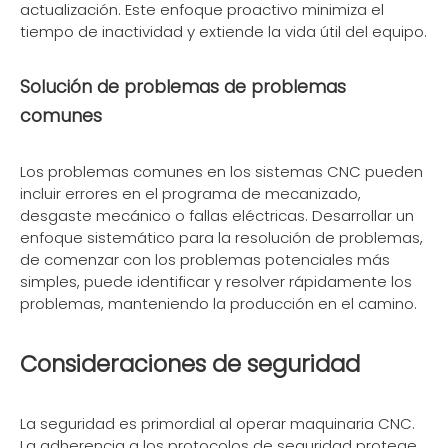
actualización. Este enfoque proactivo minimiza el
tiempo de inactividad y extiende la vida útil del equipo.
Solución de problemas de problemas
comunes
Los problemas comunes en los sistemas CNC pueden
incluir errores en el programa de mecanizado,
desgaste mecánico o fallas eléctricas. Desarrollar un
enfoque sistemático para la resolución de problemas,
de comenzar con los problemas potenciales más
simples, puede identificar y resolver rápidamente los
problemas, manteniendo la producción en el camino.
Consideraciones de seguridad
La seguridad es primordial al operar maquinaria CNC.
La adherencia a los protocolos de seguridad protege