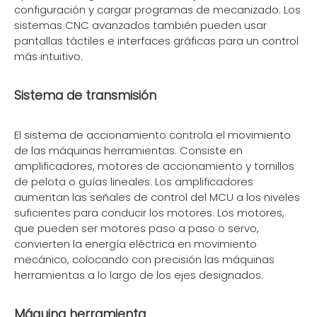
configuración y cargar programas de mecanizado. Los
sistemas CNC avanzados también pueden usar
pantallas táctiles e interfaces gráficas para un control
más intuitivo.
Sistema de transmisión
El sistema de accionamiento controla el movimiento
de las máquinas herramientas. Consiste en
amplificadores, motores de accionamiento y tornillos
de pelota o guías lineales. Los amplificadores
aumentan las señales de control del MCU a los niveles
suficientes para conducir los motores. Los motores,
que pueden ser motores paso a paso o servo,
convierten la energía eléctrica en movimiento
mecánico, colocando con precisión las máquinas
herramientas a lo largo de los ejes designados.
Máquina herramienta