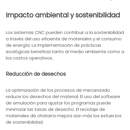
Impacto ambiental y sostenibilidad
Los sistemas CNC pueden contribuir a la sostenibilidad
a través del uso eficiente de materiales y el consumo
de energía. La implementación de prácticas
ecológicas beneficia tanto al medio ambiente como a
los costos operativos.
Reducción de desechos
La optimización de los procesos de mecanizado
reduce los desechos del material. El uso del software
de simulación para ajustar los programas puede
minimizar las tasas de desecho. El reciclaje de
materiales de chatarra mejora aún más los esfuerzos
de sostenibilidad.