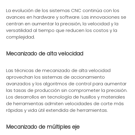
La evolución de los sistemas CNC continúa con los
avances en hardware y software. Las innovaciones se
centran en aumentar la precisión, la velocidad y la
versatilidad al tiempo que reducen los costos y la
complejidad.
Mecanizado de alta velocidad
Las técnicas de mecanizado de alta velocidad
aprovechan los sistemas de accionamiento
avanzados y los algoritmos de control para aumentar
las tasas de producción sin comprometer la precisión.
Los desarrollos en tecnología de husillos y materiales
de herramientas admiten velocidades de corte más
rápidas y vida útil extendida de herramientas.
Mecanizado de múltiples eje