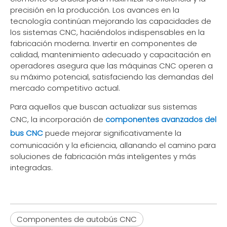
precisión en la producción. Los avances en la
tecnología continúan mejorando las capacidades de
los sistemas CNC, haciéndolos indispensables en la
fabricación moderna. Invertir en componentes de
calidad, mantenimiento adecuado y capacitación en
operadores asegura que las máquinas CNC operen a
su máximo potencial, satisfaciendo las demandas del
mercado competitivo actual.
Para aquellos que buscan actualizar sus sistemas
CNC, la incorporación de
componentes avanzados del
bus CNC
puede mejorar significativamente la
comunicación y la eficiencia, allanando el camino para
soluciones de fabricación más inteligentes y más
integradas.
Componentes de autobús CNC