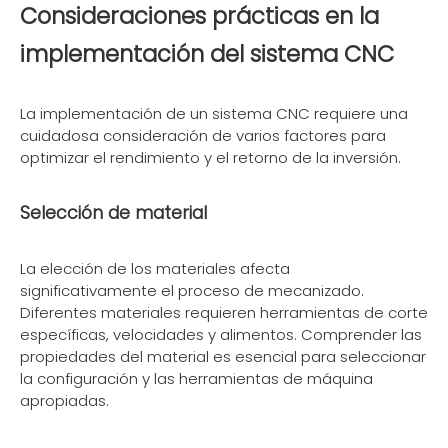
Consideraciones prácticas en la
implementación del sistema CNC
La implementación de un sistema CNC requiere una
cuidadosa consideración de varios factores para
optimizar el rendimiento y el retorno de la inversión.
Selección de material
La elección de los materiales afecta
significativamente el proceso de mecanizado.
Diferentes materiales requieren herramientas de corte
específicas, velocidades y alimentos. Comprender las
propiedades del material es esencial para seleccionar
la configuración y las herramientas de máquina
apropiadas.