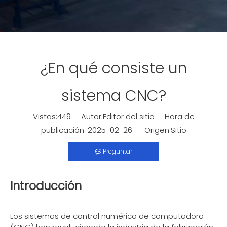
¿En qué consiste un
sistema CNC?
Vistas:
449
Autor:Editor del sitio Hora de
publicación: 2025-02-26 Origen:
Sitio
Preguntar
Introducción
Los sistemas de control numérico de computadora