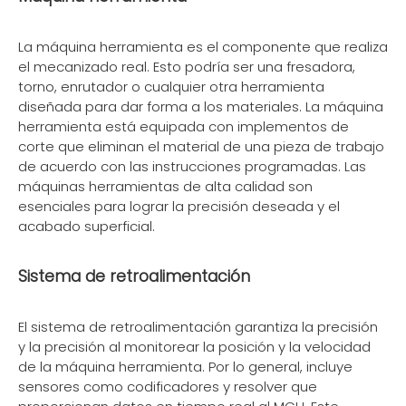
La máquina herramienta es el componente que realiza
el mecanizado real. Esto podría ser una fresadora,
torno, enrutador o cualquier otra herramienta
diseñada para dar forma a los materiales. La máquina
herramienta está equipada con implementos de
corte que eliminan el material de una pieza de trabajo
de acuerdo con las instrucciones programadas. Las
máquinas herramientas de alta calidad son
esenciales para lograr la precisión deseada y el
acabado superficial.
Sistema de retroalimentación
El sistema de retroalimentación garantiza la precisión
y la precisión al monitorear la posición y la velocidad
de la máquina herramienta. Por lo general, incluye
sensores como codificadores y resolver que