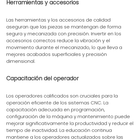
Herramientas y accesorios
Las herramientas y los accesorios de calidad
aseguran que las piezas se mantengan de forma
segura y mecanizada con precisión. Invertir en los
accesorios correctos reduce la vibración y el
movimiento durante el mecanizado, lo que lleva a
mejores acabados superficiales y precisión
dimensional.
Capacitación del operador
Los operadores calificados son cruciales para la
operación eficiente de los sistemas CNC. La
capacitación adecuada en programación,
configuración de la máquina y mantenimiento puede
mejorar significativamente la productividad y reducir el
tiempo de inactividad. La educación continua
mantiene a los operadores actualizados sobre las