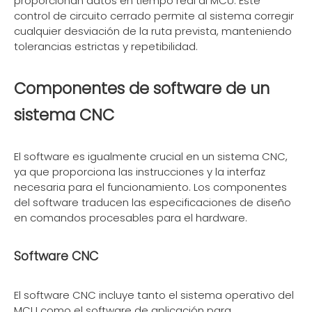
proporcionan datos en tiempo real al MCU. Este
control de circuito cerrado permite al sistema corregir
cualquier desviación de la ruta prevista, manteniendo
tolerancias estrictas y repetibilidad.
Componentes de software de un
sistema CNC
El software es igualmente crucial en un sistema CNC,
ya que proporciona las instrucciones y la interfaz
necesaria para el funcionamiento. Los componentes
del software traducen las especificaciones de diseño
en comandos procesables para el hardware.
Software CNC
El software CNC incluye tanto el sistema operativo del
MCU como el software de aplicación para