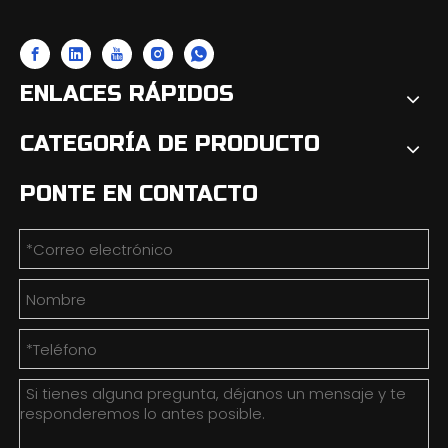
ENLACES RÁPIDOS
CATEGORÍA DE PRODUCTO
PONTE EN CONTACTO