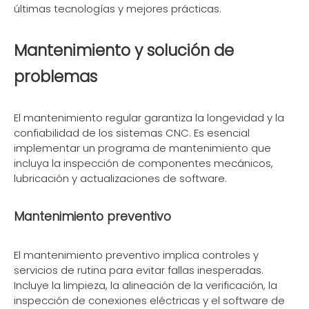
últimas tecnologías y mejores prácticas.
Mantenimiento y solución de
problemas
El mantenimiento regular garantiza la longevidad y la
confiabilidad de los sistemas CNC. Es esencial
implementar un programa de mantenimiento que
incluya la inspección de componentes mecánicos,
lubricación y actualizaciones de software.
Mantenimiento preventivo
El mantenimiento preventivo implica controles y
servicios de rutina para evitar fallas inesperadas.
Incluye la limpieza, la alineación de la verificación, la
inspección de conexiones eléctricas y el software de