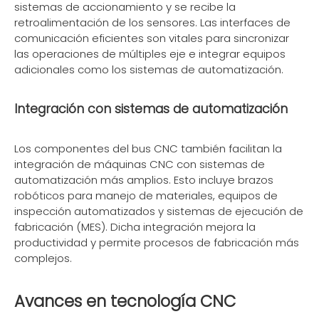
sistemas de accionamiento y se recibe la
retroalimentación de los sensores. Las interfaces de
comunicación eficientes son vitales para sincronizar
las operaciones de múltiples eje e integrar equipos
adicionales como los sistemas de automatización.
Integración con sistemas de automatización
Los componentes del bus CNC también facilitan la
integración de máquinas CNC con sistemas de
automatización más amplios. Esto incluye brazos
robóticos para manejo de materiales, equipos de
inspección automatizados y sistemas de ejecución de
fabricación (MES). Dicha integración mejora la
productividad y permite procesos de fabricación más
complejos.
Avances en tecnología CNC