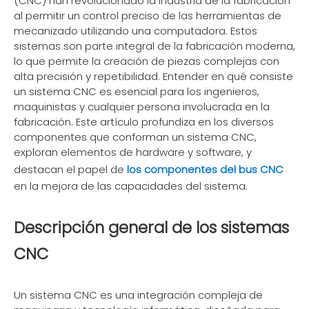
(CNC) han revolucionado la industria de la fabricación
al permitir un control preciso de las herramientas de
mecanizado utilizando una computadora. Estos
sistemas son parte integral de la fabricación moderna,
lo que permite la creación de piezas complejas con
alta precisión y repetibilidad. Entender en qué consiste
un sistema CNC es esencial para los ingenieros,
maquinistas y cualquier persona involucrada en la
fabricación. Este artículo profundiza en los diversos
componentes que conforman un sistema CNC,
exploran elementos de hardware y software, y
destacan el papel de
los componentes del bus CNC
en la mejora de las capacidades del sistema.
Descripción general de los sistemas
CNC
Un sistema CNC es una integración compleja de