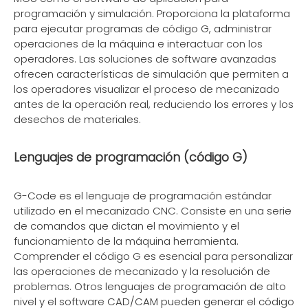
programación y simulación. Proporciona la plataforma
para ejecutar programas de código G, administrar
operaciones de la máquina e interactuar con los
operadores. Las soluciones de software avanzadas
ofrecen características de simulación que permiten a
los operadores visualizar el proceso de mecanizado
antes de la operación real, reduciendo los errores y los
desechos de materiales.
Lenguajes de programación (código G)
G-Code es el lenguaje de programación estándar
utilizado en el mecanizado CNC. Consiste en una serie
de comandos que dictan el movimiento y el
funcionamiento de la máquina herramienta.
Comprender el código G es esencial para personalizar
las operaciones de mecanizado y la resolución de
problemas. Otros lenguajes de programación de alto
nivel y el software CAD/CAM pueden generar el código