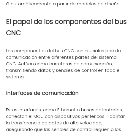
G automáticamente a partir de modelos de diseño.
El papel de los componentes del bus
CNC
Los componentes del bus CNC son cruciales para la
comunicación entre diferentes partes del sistema
CNC. Actúan como carreteras de comunicación,
transmitiendo datos y señales de control en todo el
sistema.
Interfaces de comunicación
Estas interfaces, como Ethernet o buses patentados,
conectan el MCU con dispositivos periféricos. Habilitan
la transferencia de datos de alta velocidad,
asegurando que las señales de control lleguen a los