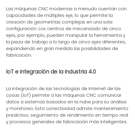
Las máquinas CNC modernas a menudo cuentan con
capacidades de múltiples eje, lo que permite la
creación de geometrías complejas en una sola
configuración. Los centros de mecanizado de cinco
ejes, por ejemplo, pueden manipular la herramienta y
la pieza de trabajo a lo largo de cinco ejes diferentes,
expandiendo en gran medida las posibilidades de
fabricación.
IoT e integración de la industria 4.0
La integración de las tecnologías de Internet de las
cosas (IoT) permite a las máquinas CNC comunicar
datos a sistemas basados ​​en la nube para su análisis
y monitoreo. Esta conectividad admite mantenimiento
predictivo, seguimiento de rendimiento en tiempo real
y procesos generales de fabricación más inteligentes.